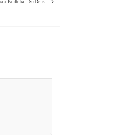
ha x Paulinha – So Deus