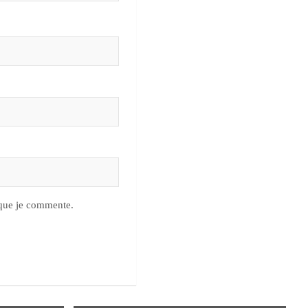
 que je commente.