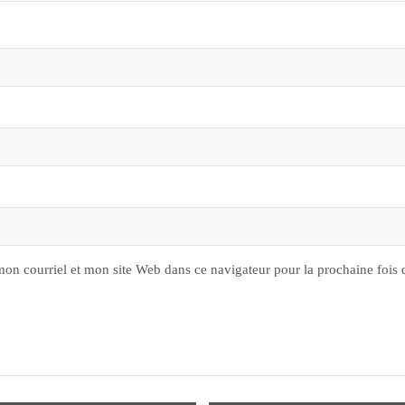
on courriel et mon site Web dans ce navigateur pour la prochaine fois