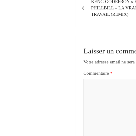
KENG GODEFROY x 
PHILLBILL – LA VRA
TRAVAIL (REMIX)
Laisser un comme
Votre adresse email ne sera
Commentaire
*