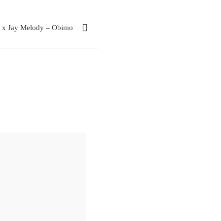
 x Jay Melody – Obimo