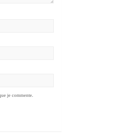
 que je commente.