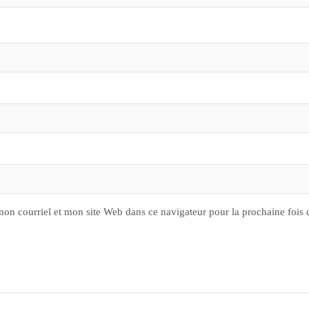
on courriel et mon site Web dans ce navigateur pour la prochaine fois