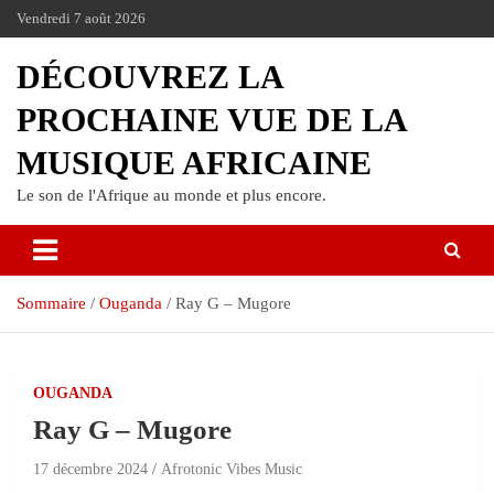
Vendredi 7 août 2026
DÉCOUVREZ LA
PROCHAINE VUE DE LA
MUSIQUE AFRICAINE
Le son de l'Afrique au monde et plus encore.
Sommaire
Ouganda
Ray G – Mugore
OUGANDA
Ray G – Mugore
17 décembre 2024
Afrotonic Vibes Music