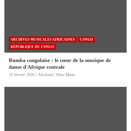
ARCHIVES MUSICALES AFRICAINES
CONGO
RÉPUBLIQUE DU CONGO
Rumba congolaise : le cœur de la musique de
danse d'Afrique centrale
25 février 2026
Afrotonic Vibes Music