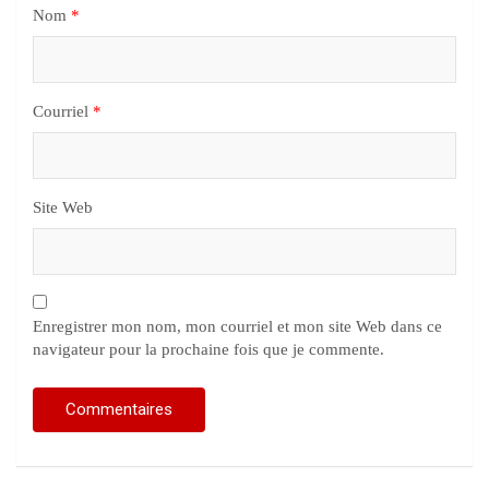
Nom
*
Courriel
*
Site Web
Enregistrer mon nom, mon courriel et mon site Web dans ce
navigateur pour la prochaine fois que je commente.