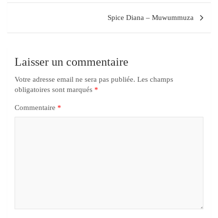
Spice Diana – Muwummuza
Laisser un commentaire
Votre adresse email ne sera pas publiée.
Les champs
obligatoires sont marqués
*
Commentaire
*