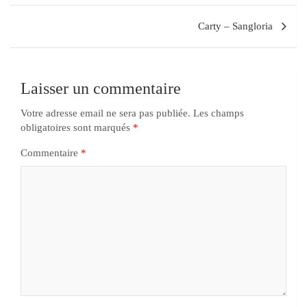
Carty – Sangloria
Laisser un commentaire
Votre adresse email ne sera pas publiée.
Les champs
obligatoires sont marqués
*
Commentaire
*