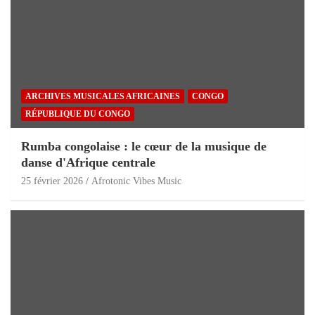
ARCHIVES MUSICALES AFRICAINES
CONGO
RÉPUBLIQUE DU CONGO
Rumba congolaise : le cœur de la musique de
danse d'Afrique centrale
25 février 2026
Afrotonic Vibes Music