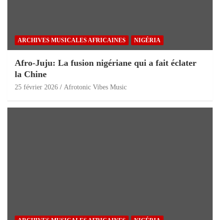
ARCHIVES MUSICALES AFRICAINES
NIGÉRIA
Afro-Juju: La fusion nigériane qui a fait éclater
la Chine
25 février 2026
Afrotonic Vibes Music