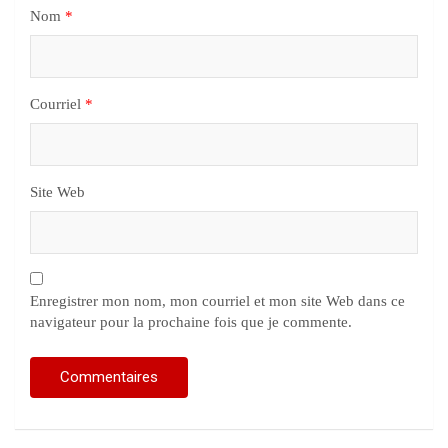
Nom
*
Courriel
*
Site Web
Enregistrer mon nom, mon courriel et mon site Web dans ce
navigateur pour la prochaine fois que je commente.