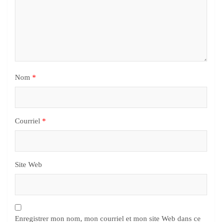
Nom
*
Courriel
*
Site Web
Enregistrer mon nom, mon courriel et mon site Web dans ce