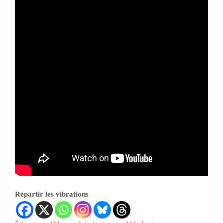
Répartir les vibrations