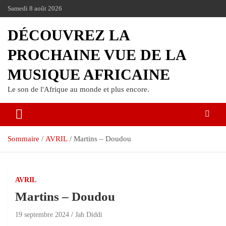
Samedi 8 août 2026
DÉCOUVREZ LA
PROCHAINE VUE DE LA
MUSIQUE AFRICAINE
Le son de l'Afrique au monde et plus encore.
Sommaire
AVRIL
Martins – Doudou
AVRIL
Martins – Doudou
19 septembre 2024
Jah Diddi