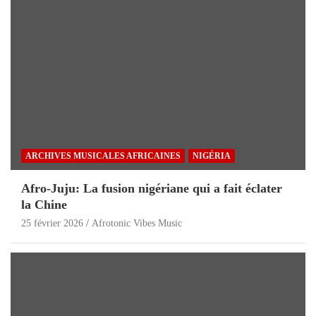
ARCHIVES MUSICALES AFRICAINES
NIGÉRIA
Afro-Juju: La fusion nigériane qui a fait éclater
la Chine
25 février 2026
Afrotonic Vibes Music