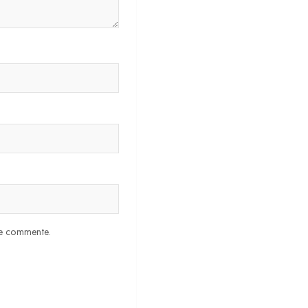
 je commente.