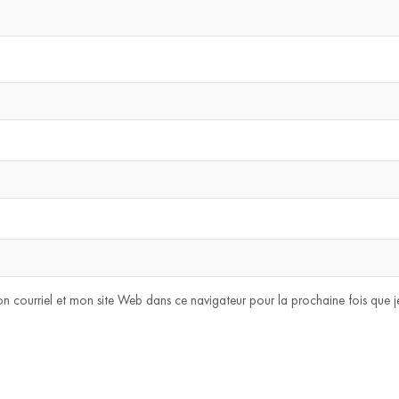
n courriel et mon site Web dans ce navigateur pour la prochaine fois que