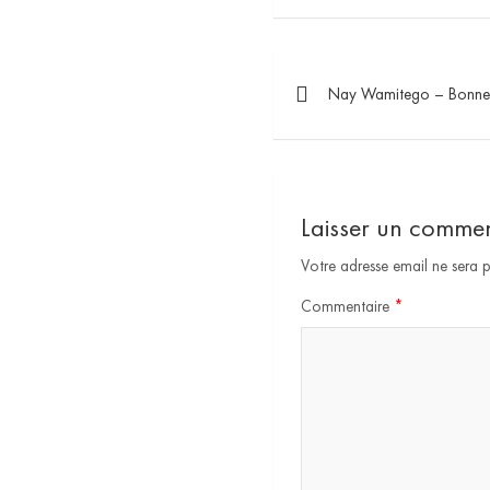
Nay Wamitego – Bonne 
Laisser un commen
Votre adresse email ne sera p
Commentaire
*