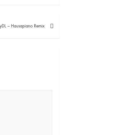
rryDL – Hausapiano Remix