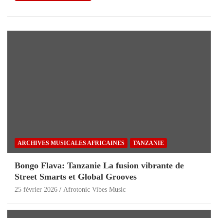
ARCHIVES MUSICALES AFRICAINES
TANZANIE
Bongo Flava: Tanzanie La fusion vibrante de
Street Smarts et Global Grooves
25 février 2026
Afrotonic Vibes Music