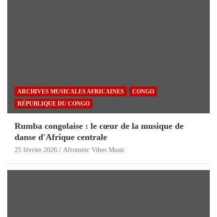
ARCHIVES MUSICALES AFRICAINES
CONGO
RÉPUBLIQUE DU CONGO
Rumba congolaise : le cœur de la musique de
danse d'Afrique centrale
25 février 2026
Afrotonic Vibes Music