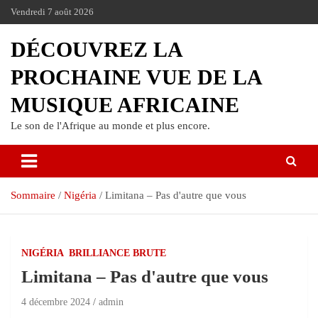
Vendredi 7 août 2026
DÉCOUVREZ LA
PROCHAINE VUE DE LA
MUSIQUE AFRICAINE
Le son de l'Afrique au monde et plus encore.
Sommaire
Nigéria
Limitana – Pas d'autre que vous
NIGÉRIA
BRILLIANCE BRUTE
Limitana – Pas d'autre que vous
4 décembre 2024
admin