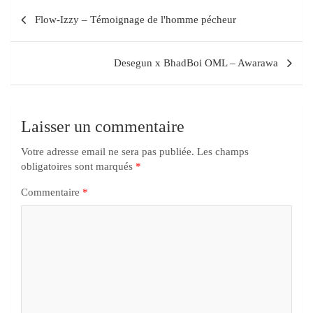
Flow-Izzy – Témoignage de l'homme pécheur
Desegun x BhadBoi OML – Awarawa
Laisser un commentaire
Votre adresse email ne sera pas publiée.
Les champs
obligatoires sont marqués
*
Commentaire
*