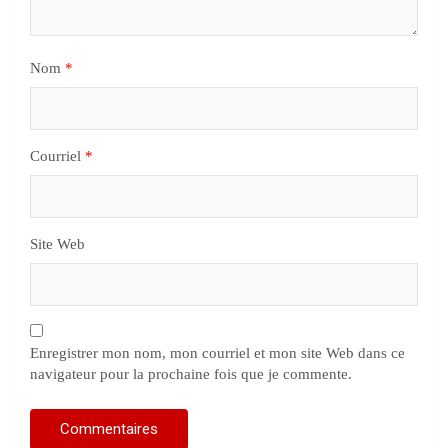
Nom
*
Courriel
*
Site Web
Enregistrer mon nom, mon courriel et mon site Web dans ce
navigateur pour la prochaine fois que je commente.