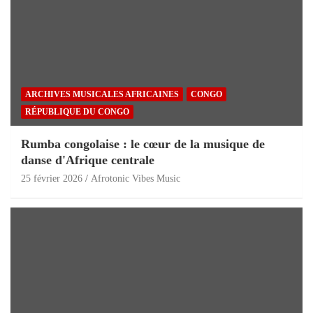
ARCHIVES MUSICALES AFRICAINES
CONGO
RÉPUBLIQUE DU CONGO
Rumba congolaise : le cœur de la musique de
danse d'Afrique centrale
25 février 2026
Afrotonic Vibes Music