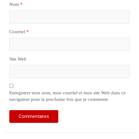
Nom
*
Courriel
*
Site Web
Enregistrer mon nom, mon courriel et mon site Web dans ce
navigateur pour la prochaine fois que je commente.