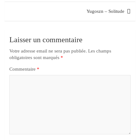
Yugoszn – Solitude
Laisser un commentaire
Votre adresse email ne sera pas publiée.
Les champs
obligatoires sont marqués
*
Commentaire
*