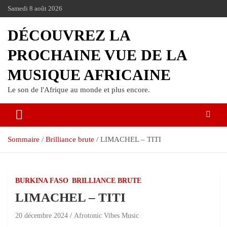
Samedi 8 août 2026
DÉCOUVREZ LA
PROCHAINE VUE DE LA
MUSIQUE AFRICAINE
Le son de l'Afrique au monde et plus encore.
Sommaire
Brilliance brute
LIMACHEL – TITI
BURKINA FASO
BRILLIANCE BRUTE
LIMACHEL – TITI
20 décembre 2024
Afrotonic Vibes Music