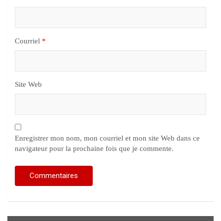
Courriel
*
Site Web
Enregistrer mon nom, mon courriel et mon site Web dans ce
navigateur pour la prochaine fois que je commente.