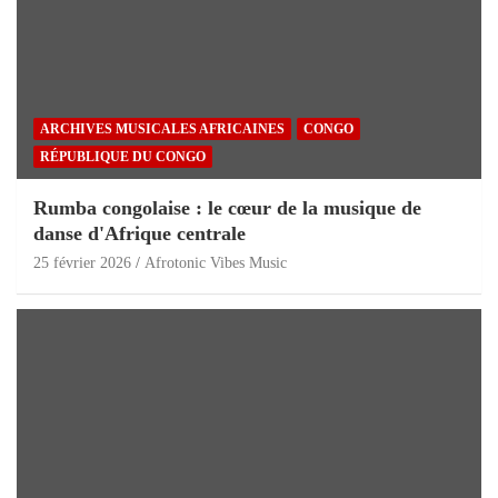
ARCHIVES MUSICALES AFRICAINES
CONGO
RÉPUBLIQUE DU CONGO
Rumba congolaise : le cœur de la musique de
danse d'Afrique centrale
25 février 2026
Afrotonic Vibes Music