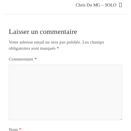
Chris Du MG – SOLO
Laisser un commentaire
Votre adresse email ne sera pas publiée.
Les champs
obligatoires sont marqués
*
Commentaire
*
Nom
*