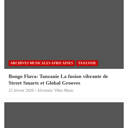
ARCHIVES MUSICALES AFRICAINES
TANZANIE
Bongo Flava: Tanzanie La fusion vibrante de
Street Smarts et Global Grooves
25 février 2026
Afrotonic Vibes Music