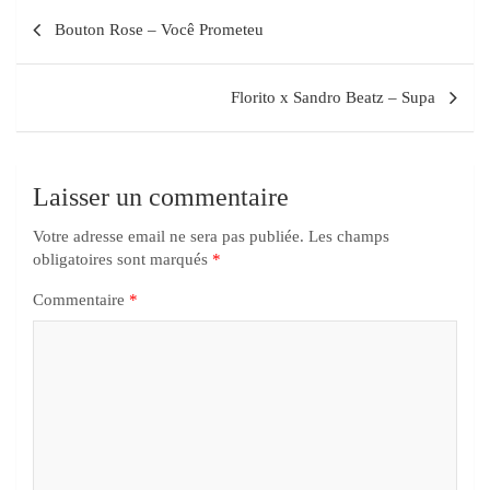
Bouton Rose – Você Prometeu
Florito x Sandro Beatz – Supa
Laisser un commentaire
Votre adresse email ne sera pas publiée.
Les champs
obligatoires sont marqués
*
Commentaire
*