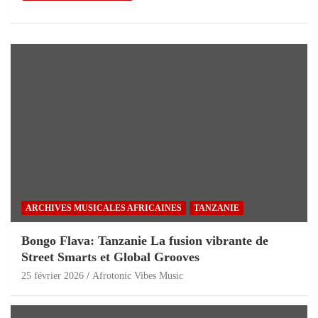
ARCHIVES MUSICALES AFRICAINES
TANZANIE
Bongo Flava: Tanzanie La fusion vibrante de
Street Smarts et Global Grooves
25 février 2026
Afrotonic Vibes Music