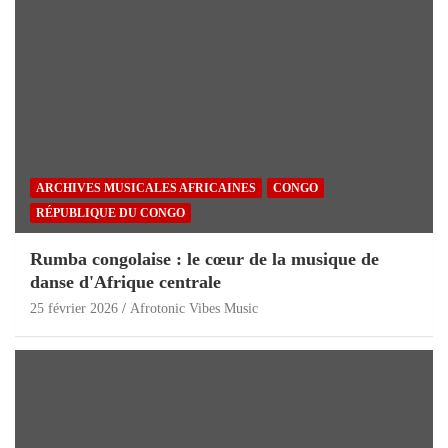
ARCHIVES MUSICALES AFRICAINES
CONGO
RÉPUBLIQUE DU CONGO
Rumba congolaise : le cœur de la musique de
danse d'Afrique centrale
25 février 2026
Afrotonic Vibes Music