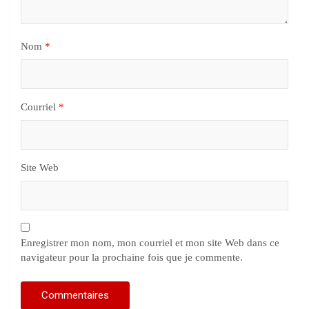
Nom
*
Courriel
*
Site Web
Enregistrer mon nom, mon courriel et mon site Web dans ce
navigateur pour la prochaine fois que je commente.