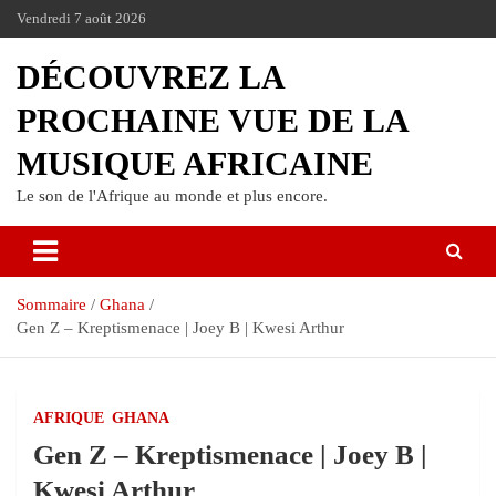
Vendredi 7 août 2026
DÉCOUVREZ LA
PROCHAINE VUE DE LA
MUSIQUE AFRICAINE
Le son de l'Afrique au monde et plus encore.
Sommaire
Ghana
Gen Z – Kreptismenace | Joey B | Kwesi Arthur
AFRIQUE
GHANA
Gen Z – Kreptismenace | Joey B |
Kwesi Arthur