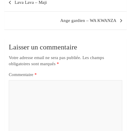
Lava Lava – Maji
Ange gardien – WA KWANZA
Laisser un commentaire
Votre adresse email ne sera pas publiée.
Les champs
obligatoires sont marqués
*
Commentaire
*