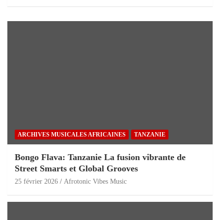
ARCHIVES MUSICALES AFRICAINES
TANZANIE
Bongo Flava: Tanzanie La fusion vibrante de
Street Smarts et Global Grooves
25 février 2026
Afrotonic Vibes Music