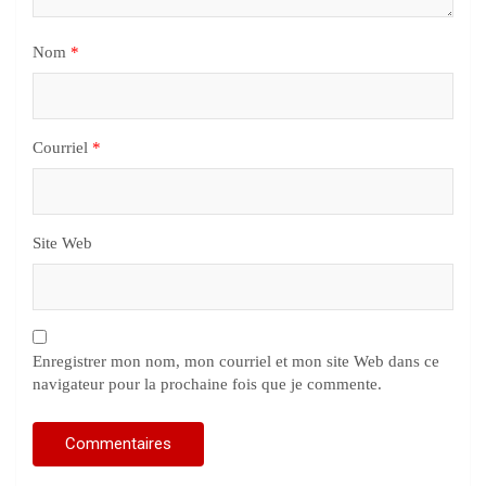
Nom
*
Courriel
*
Site Web
Enregistrer mon nom, mon courriel et mon site Web dans ce
navigateur pour la prochaine fois que je commente.