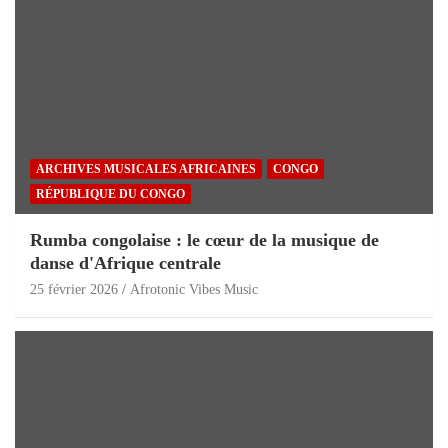
ARCHIVES MUSICALES AFRICAINES
CONGO
RÉPUBLIQUE DU CONGO
Rumba congolaise : le cœur de la musique de
danse d'Afrique centrale
25 février 2026
Afrotonic Vibes Music