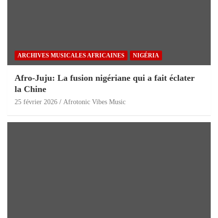
ARCHIVES MUSICALES AFRICAINES
NIGÉRIA
Afro-Juju: La fusion nigériane qui a fait éclater
la Chine
25 février 2026
Afrotonic Vibes Music