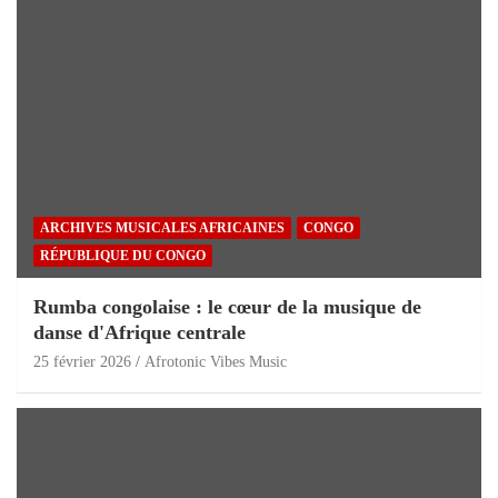
ARCHIVES MUSICALES AFRICAINES
CONGO
RÉPUBLIQUE DU CONGO
Rumba congolaise : le cœur de la musique de
danse d'Afrique centrale
25 février 2026
Afrotonic Vibes Music