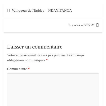
Vainqueur de l'Epidey – NDAYITANGA
L.excès – SESSY
Laisser un commentaire
Votre adresse email ne sera pas publiée.
Les champs
obligatoires sont marqués
*
Commentaire
*