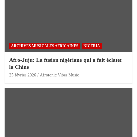
ARCHIVES MUSICALES AFRICAINES
NIGÉRIA
Afro-Juju: La fusion nigériane qui a fait éclater
la Chine
25 février 2026
Afrotonic Vibes Music