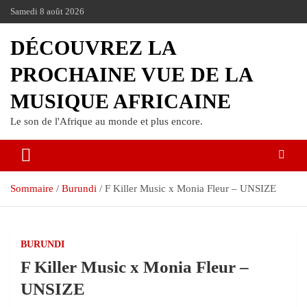
Samedi 8 août 2026
DÉCOUVREZ LA
PROCHAINE VUE DE LA
MUSIQUE AFRICAINE
Le son de l'Afrique au monde et plus encore.
Sommaire
Burundi
F Killer Music x Monia Fleur – UNSIZE
BURUNDI
F Killer Music x Monia Fleur –
UNSIZE