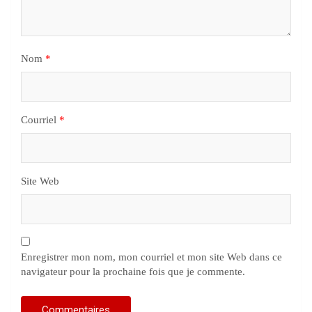
Nom
*
Courriel
*
Site Web
Enregistrer mon nom, mon courriel et mon site Web dans ce
navigateur pour la prochaine fois que je commente.