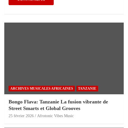
ARCHIVES MUSICALES AFRICAINES
TANZANIE
Bongo Flava: Tanzanie La fusion vibrante de
Street Smarts et Global Grooves
25 février 2026
Afrotonic Vibes Music