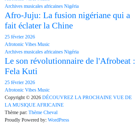
Archives musicales africaines
Nigéria
Afro-Juju: La fusion nigériane qui a
fait éclater la Chine
25 février 2026
Afrotonic Vibes Music
Archives musicales africaines
Nigéria
Le son révolutionnaire de l'Afrobeat :
Fela Kuti
25 février 2026
Afrotonic Vibes Music
Copyright © 2026
DÉCOUVREZ LA PROCHAINE VUE DE
LA MUSIQUE AFRICAINE
Thème par:
Thème Cheval
Proudly Powered by:
WordPress