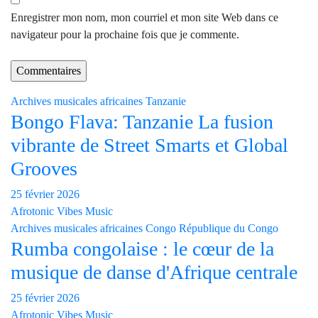
Enregistrer mon nom, mon courriel et mon site Web dans ce
navigateur pour la prochaine fois que je commente.
Archives musicales africaines
Tanzanie
Bongo Flava: Tanzanie La fusion
vibrante de Street Smarts et Global
Grooves
25 février 2026
Afrotonic Vibes Music
Archives musicales africaines
Congo
République du Congo
Rumba congolaise : le cœur de la
musique de danse d'Afrique centrale
25 février 2026
Afrotonic Vibes Music