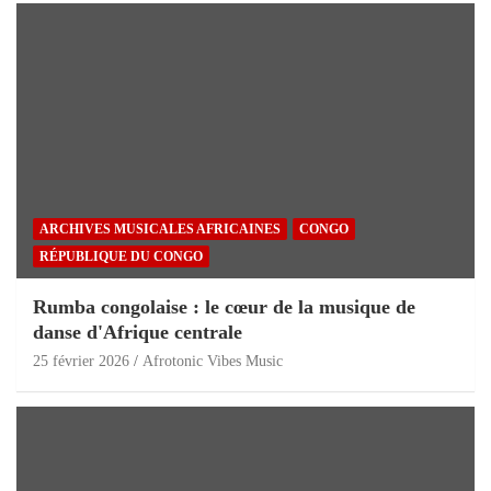
ARCHIVES MUSICALES AFRICAINES
CONGO
RÉPUBLIQUE DU CONGO
Rumba congolaise : le cœur de la musique de
danse d'Afrique centrale
25 février 2026
Afrotonic Vibes Music