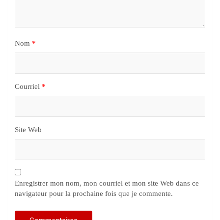
Nom
*
Courriel
*
Site Web
Enregistrer mon nom, mon courriel et mon site Web dans ce
navigateur pour la prochaine fois que je commente.