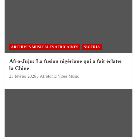
ARCHIVES MUSICALES AFRICAINES
NIGÉRIA
Afro-Juju: La fusion nigériane qui a fait éclater
la Chine
25 février 2026
Afrotonic Vibes Music