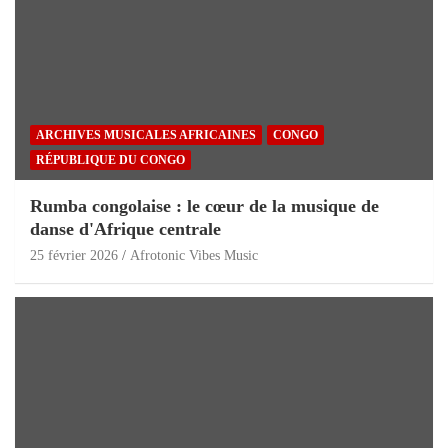
ARCHIVES MUSICALES AFRICAINES
CONGO
RÉPUBLIQUE DU CONGO
Rumba congolaise : le cœur de la musique de
danse d'Afrique centrale
25 février 2026
Afrotonic Vibes Music