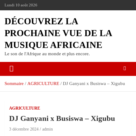
Lundi 10 août 2026
DÉCOUVREZ LA
PROCHAINE VUE DE LA
MUSIQUE AFRICAINE
Le son de l'Afrique au monde et plus encore.
Sommaire
AGRICULTURE
DJ Ganyani x Busiswa – Xigubu
AGRICULTURE
DJ Ganyani x Busiswa – Xigubu
3 décembre 2024
admin