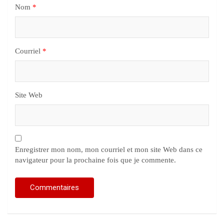
Nom
*
Courriel
*
Site Web
Enregistrer mon nom, mon courriel et mon site Web dans ce
navigateur pour la prochaine fois que je commente.