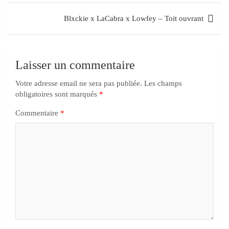
Blxckie x LaCabra x Lowfey – Toit ouvrant
Laisser un commentaire
Votre adresse email ne sera pas publiée.
Les champs
obligatoires sont marqués
*
Commentaire
*