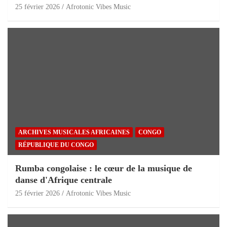
25 février 2026
Afrotonic Vibes Music
ARCHIVES MUSICALES AFRICAINES
CONGO
RÉPUBLIQUE DU CONGO
Rumba congolaise : le cœur de la musique de
danse d'Afrique centrale
25 février 2026
Afrotonic Vibes Music