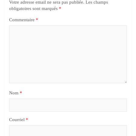
Votre adresse email ne sera pas publiée.
Les champs
obligatoires sont marqués
*
Commentaire
*
Nom
*
Courriel
*