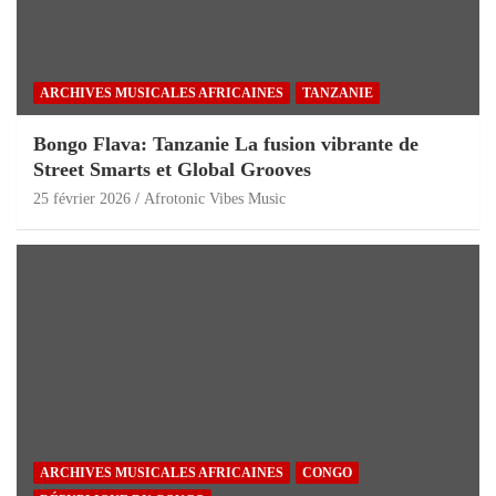
ARCHIVES MUSICALES AFRICAINES
TANZANIE
Bongo Flava: Tanzanie La fusion vibrante de
Street Smarts et Global Grooves
25 février 2026
Afrotonic Vibes Music
ARCHIVES MUSICALES AFRICAINES
CONGO