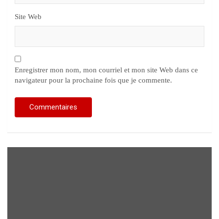
Site Web
Enregistrer mon nom, mon courriel et mon site Web dans ce
navigateur pour la prochaine fois que je commente.