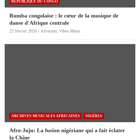
RÉPUBLIQUE DU CONGO
Rumba congolaise : le cœur de la musique de
danse d'Afrique centrale
25 février 2026
Afrotonic Vibes Music
ARCHIVES MUSICALES AFRICAINES
NIGÉRIA
Afro-Juju: La fusion nigériane qui a fait éclater
la Chine