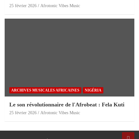
25 février 2026
Afrotonic Vibes Music
ARCHIVES MUSICALES AFRICAINES
NIGÉRIA
Le son révolutionnaire de l'Afrobeat : Fela Kuti
25 février 2026
Afrotonic Vibes Music