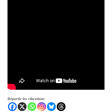
Répartir les vibrations