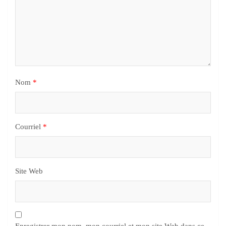
Nom
*
Courriel
*
Site Web