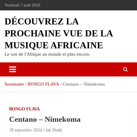
Vendredi 7 août 2026
DÉCOUVREZ LA
PROCHAINE VUE DE LA
MUSIQUE AFRICAINE
Le son de l'Afrique au monde et plus encore.
Sommaire
BONGO FLAVA
Centano – Nimekoma
BONGO FLAVA
Centano – Nimekoma
18 septembre 2024
Jah Diddi