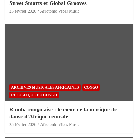
Street Smarts et Global Grooves
25 février 2026
Afrotonic Vibes Music
ARCHIVES MUSICALES AFRICAINES
CONGO
RÉPUBLIQUE DU CONGO
Rumba congolaise : le cœur de la musique de
danse d'Afrique centrale
25 février 2026
Afrotonic Vibes Music