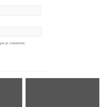
 que je commente.