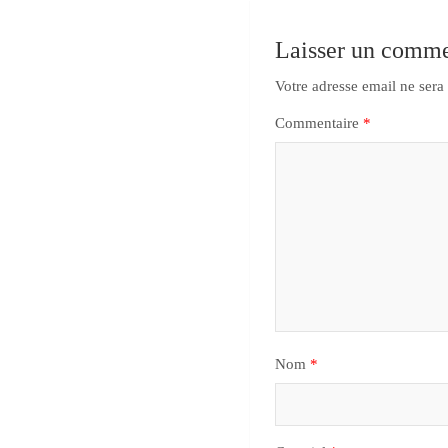
Laisser un comme
Votre adresse email ne sera
Commentaire
*
Nom
*