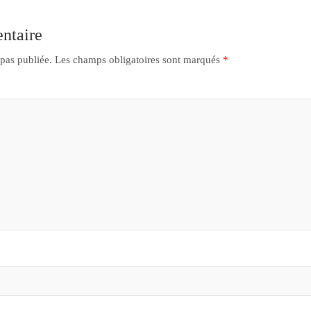
ntaire
 pas publiée.
Les champs obligatoires sont marqués
*