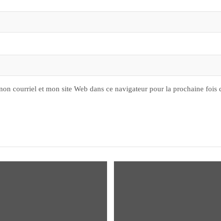
on courriel et mon site Web dans ce navigateur pour la prochaine fois