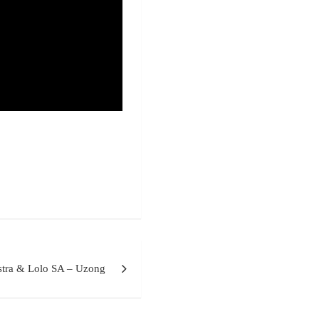
stra & Lolo SA – Uzong