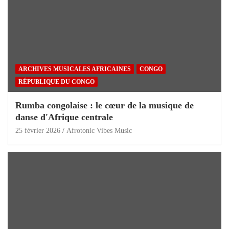
ARCHIVES MUSICALES AFRICAINES
CONGO
RÉPUBLIQUE DU CONGO
Rumba congolaise : le cœur de la musique de
danse d'Afrique centrale
25 février 2026
Afrotonic Vibes Music