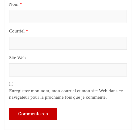
Nom
*
Courriel
*
Site Web
Enregistrer mon nom, mon courriel et mon site Web dans ce
navigateur pour la prochaine fois que je commente.