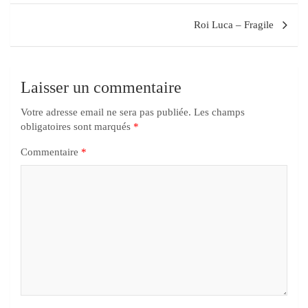
Roi Luca – Fragile
Laisser un commentaire
Votre adresse email ne sera pas publiée.
Les champs
obligatoires sont marqués
*
Commentaire
*