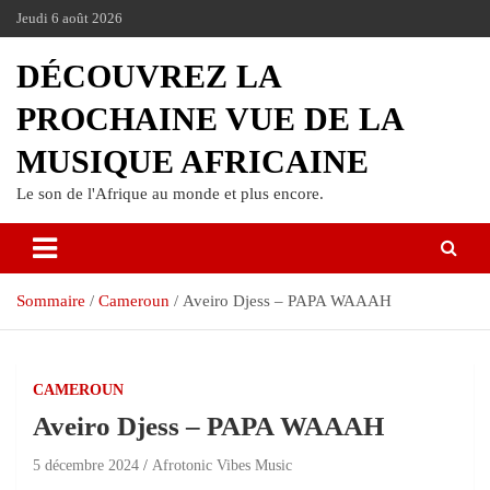
Jeudi 6 août 2026
DÉCOUVREZ LA
PROCHAINE VUE DE LA
MUSIQUE AFRICAINE
Le son de l'Afrique au monde et plus encore.
Sommaire
Cameroun
Aveiro Djess – PAPA WAAAH
CAMEROUN
Aveiro Djess – PAPA WAAAH
5 décembre 2024
Afrotonic Vibes Music