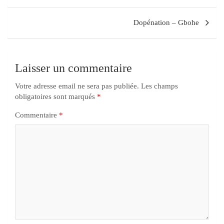
Dopénation – Gbohe
Laisser un commentaire
Votre adresse email ne sera pas publiée.
Les champs
obligatoires sont marqués
*
Commentaire
*