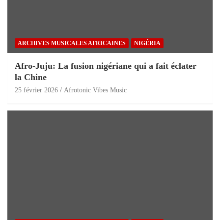
ARCHIVES MUSICALES AFRICAINES
NIGÉRIA
Afro-Juju: La fusion nigériane qui a fait éclater
la Chine
25 février 2026
Afrotonic Vibes Music