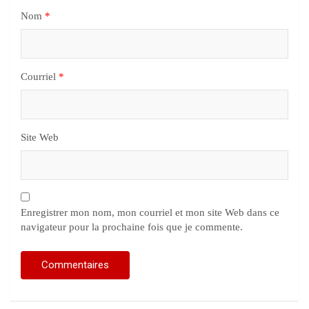
Nom
*
Courriel
*
Site Web
Enregistrer mon nom, mon courriel et mon site Web dans ce
navigateur pour la prochaine fois que je commente.