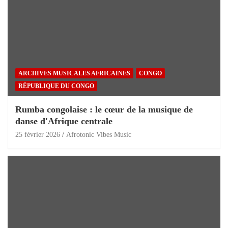
ARCHIVES MUSICALES AFRICAINES
CONGO
RÉPUBLIQUE DU CONGO
Rumba congolaise : le cœur de la musique de
danse d'Afrique centrale
25 février 2026
Afrotonic Vibes Music