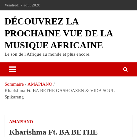
Vendredi 7 août 2026
DÉCOUVREZ LA
PROCHAINE VUE DE LA
MUSIQUE AFRICAINE
Le son de l'Afrique au monde et plus encore.
Sommaire
AMAPIANO
Kharishma Ft. BA BETHE GASHOAZEN & VIDA SOUL –
Spikareng
AMAPIANO
Kharishma Ft. BA BETHE