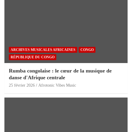
ARCHIVES MUSICALES AFRICAINES
CONGO
RÉPUBLIQUE DU CONGO
Rumba congolaise : le cœur de la musique de
danse d'Afrique centrale
25 février 2026
Afrotonic Vibes Music