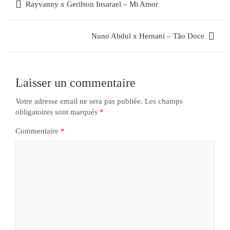
Rayvanny x Gerilson Insarael – Mi Amor
Nuno Abdul x Hernani – Tão Doce
Laisser un commentaire
Votre adresse email ne sera pas publiée.
Les champs
obligatoires sont marqués
*
Commentaire
*