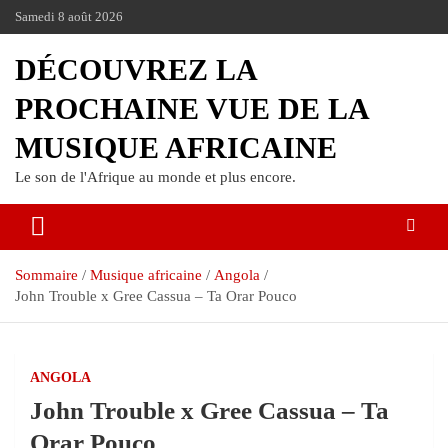
Samedi 8 août 2026
DÉCOUVREZ LA
PROCHAINE VUE DE LA
MUSIQUE AFRICAINE
Le son de l'Afrique au monde et plus encore.
Sommaire
Musique africaine
Angola
John Trouble x Gree Cassua – Ta Orar Pouco
ANGOLA
John Trouble x Gree Cassua – Ta
Orar Pouco