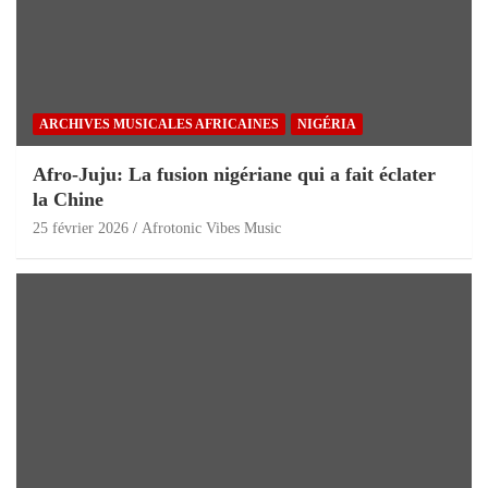
ARCHIVES MUSICALES AFRICAINES
NIGÉRIA
Afro-Juju: La fusion nigériane qui a fait éclater
la Chine
25 février 2026
Afrotonic Vibes Music