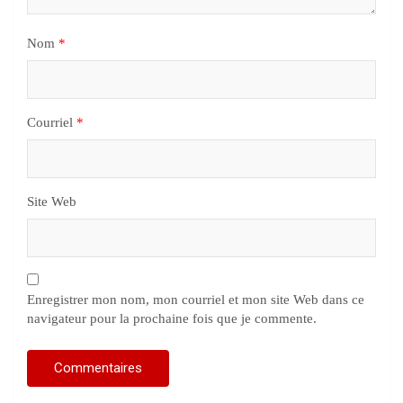
Nom
*
Courriel
*
Site Web
Enregistrer mon nom, mon courriel et mon site Web dans ce
navigateur pour la prochaine fois que je commente.