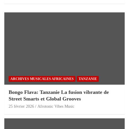
ARCHIVES MUSICALES AFRICAINES
TANZANIE
Bongo Flava: Tanzanie La fusion vibrante de
Street Smarts et Global Grooves
25 février 2026
Afrotonic Vibes Music