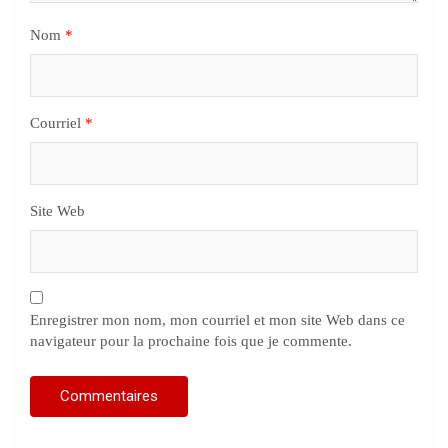
Nom
*
Courriel
*
Site Web
Enregistrer mon nom, mon courriel et mon site Web dans ce
navigateur pour la prochaine fois que je commente.