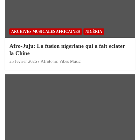
ARCHIVES MUSICALES AFRICAINES
NIGÉRIA
Afro-Juju: La fusion nigériane qui a fait éclater
la Chine
25 février 2026
Afrotonic Vibes Music