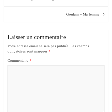
Goulam – Ma femme
Laisser un commentaire
Votre adresse email ne sera pas publiée.
Les champs
obligatoires sont marqués
*
Commentaire
*