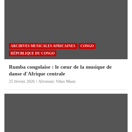
ARCHIVES MUSICALES AFRICAINES
CONGO
RÉPUBLIQUE DU CONGO
Rumba congolaise : le cœur de la musique de
danse d'Afrique centrale
25 février 2026
Afrotonic Vibes Music